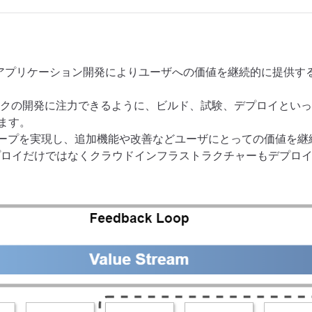
ストリーム(アプリケーション開発によりユーザへの価値を継続的に提供
クの開発に注力できるように、ビルド、試験、デプロイといっ
ます。
クループを実現し、追加機能や改善などユーザにとっての価値を
ーションのデプロイだけではなくクラウドインフラストラクチャーもデ