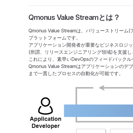
Qmonus Value Streamとは？
Qmonus Value Streamは、バリュー
プラットフォームです。
アプリケーション開発者が重要なビジネスロジッ
(所謂、リリースエンジニアリング領域)を支援し
これにより、素早いDevOpsのフィードバッ
Qmonus Value Streamはアプリケ
まで一貫したプロセスの自動化が可能です。