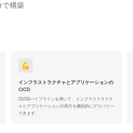
分で構築
💪
インフラストラクチャとアプリケーションの
CICD
CI/CDパイプラインを用いて、インフラストラクチ
ャとアプリケーションの両方を継続的にデリバリー
できます。