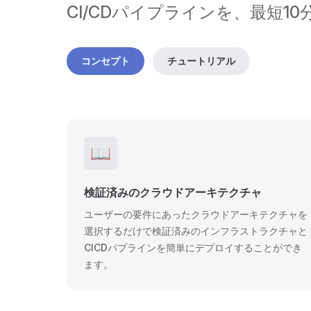
CI/CDパイプラインを、最短10
コンセプト
チュートリアル
📖
検証済みのクラウドアーキテクチャ
ユーザーの要件にあったクラウドアーキテクチャを
選択するだけで検証済みのインフラストラクチャと
CICDパプラインを簡単にデプロイすることができ
ます。