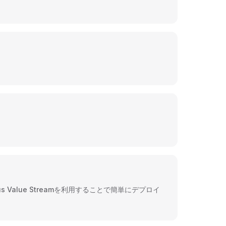
alue Streamを利用することで簡単にデプロイ