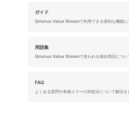
ガイド
Qmonus Value Streamで利用できる便利な機
用語集
Qmonus Value Streamで使われる独自用語
FAQ
よくある質問や各種エラーの対処法について解説を