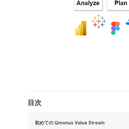
目次
初めての Qmonus Value Stream