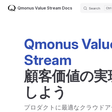
Qmonus Value Stream Docs
Search
Skip to content
Qmonus Value
Stream
顧客価値の実
しよう
プロダクトに最適なクラウドア