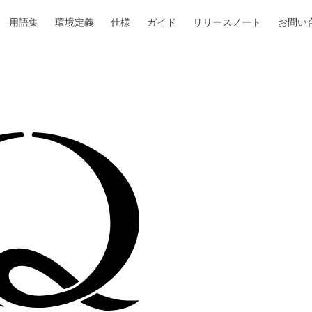
用語集
環境定義
仕様
ガイド
リリースノート
お問い