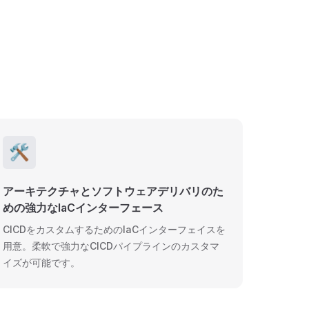
🛠️
アーキテクチャとソフトウェアデリバリのた
めの強力なIaCインターフェース
CICDをカスタムするためのIaCインターフェイスを
用意。柔軟で強力なCICDパイプラインのカスタマ
イズが可能です。