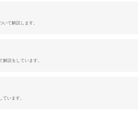
能について解説します。
について解説をしています。
しています。