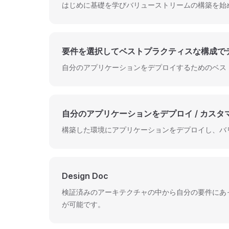
はじめに基礎を学びバリューストリームの構築を始
要件を選択してベストプラクティスな構成で
自分のアプリケーションをデプロイするためのベス
自分のアプリケーションをデプロイ / カスタ
構築した環境にアプリケーションをデプロイし、バ
Design Doc
検証済みのアーキテクチャの中から自分の要件にあったも
が可能です。