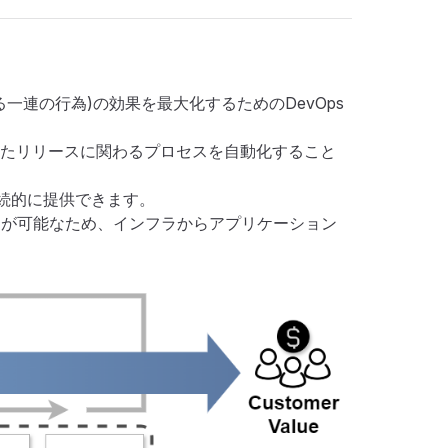
する一連の行為)の効果を最大化するためのDevOps
たリリースに関わるプロセスを自動化すること
継続的に提供できます。
プロイが可能なため、インフラからアプリケーション