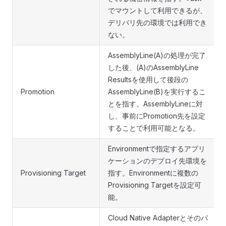
でマウントして利用できるが、
デリバリ先の環境では利用でき
ない。
AssemblyLine(A)の処理が完了
した後、(A)のAssemblyLine
Resultsを使用して後段の
Promotion
AssemblyLine(B)を実行するこ
とを指す。AssemblyLineに対
し、事前にPromotion先を設定
することで利用可能となる。
Environmentで指定するアプリ
ケーションのデプロイ先環境を
Provisioning Target
指す。Environmentに複数の
Provisioning Targetを設定可
能。
Cloud Native Adapterとそのパ