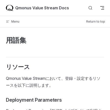
Skip to content
Qmonus Value Stream Docs
Menu
Return to top
用語集
リソース
Qmonus Value Streamにおいて、登録・設定するリソ
ースを以下に説明します。
Deployment Parameters