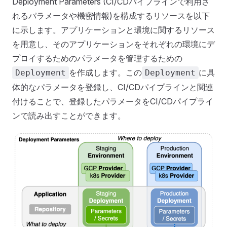
Deployment Parameters (CI/CDパイプラインで利用さ
れるパラメータや機密情報)を構成するリソースを以下
に示します。アプリケーションと環境に関するリソース
を用意し、そのアプリケーションをそれぞれの環境にデ
プロイするためのパラメータを管理するための
を作成します。この
に具
Deployment
Deployment
体的なパラメータを登録し、CI/CDパイプラインと関連
付けることで、登録したパラメータをCI/CDパイプライ
ンで読み出すことができます。