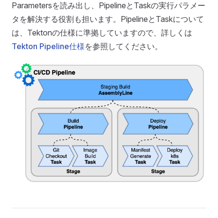
Parametersを読み出し、PipelineとTaskの実行パラメー
タを解決する役割も担います。PipelineとTaskについて
は、Tektonの仕様に準拠していますので、詳しくは
Tekton Pipeline仕様
を参照してください。