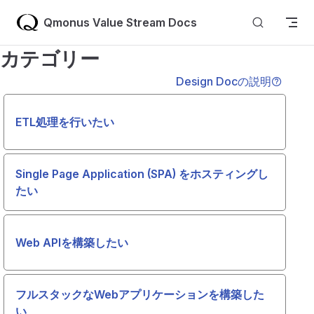
Skip to content
Qmonus Value Stream Docs
カテゴリー
Design Docの説明
ETL処理を行いたい
Single Page Application (SPA) をホスティングし
たい
Web APIを構築したい
フルスタックなWebアプリケーションを構築した
い