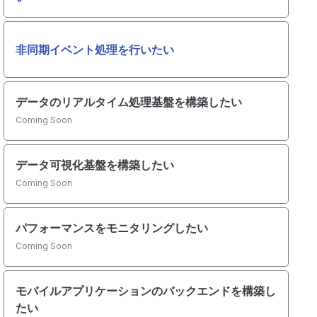
非同期イベント処理を行いたい
データのリアルタイム処理基盤を構築したい
Coming Soon
データ可視化基盤を構築したい
Coming Soon
パフォーマンスをモニタリングしたい
Coming Soon
モバイルアプリケーションのバックエンドを構築し
たい