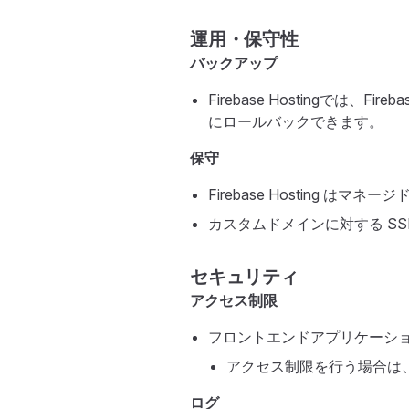
運用・保守性
バックアップ
Firebase Hostingでは、
にロールバックできます。
保守
Firebase Hosting 
カスタムドメインに対する SSL 
セキュリティ
アクセス制限
フロントエンドアプリケーシ
アクセス制限を行う場合は
ログ