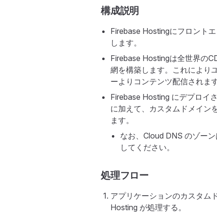
構成説明
Firebase Hosting
します。
Firebase Hostingは
網を構築します。これによりユ
ーよりコンテンツ配信されま
Firebase Hosting に
に加えて、カスタムドメインを使用
ます。
なお、Cloud DNS のゾ
してください。
処理フロー
アプリケーションのカスタムドメイン
Hosting が処理する。