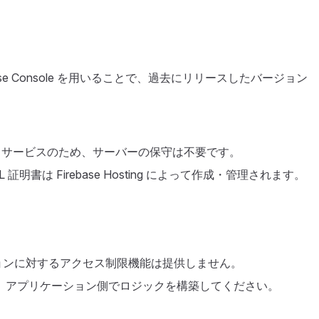
Firebase Console を用いることで、過去にリリースしたバージョン
はマネージドサービスのため、サーバーの保守は不要です。
証明書は Firebase Hosting によって作成・管理されます。
ョンに対するアクセス制限機能は提供しません。
、アプリケーション側でロジックを構築してください。