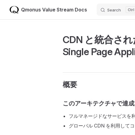
Qmonus Value Stream Docs
Search
Skip to content
CDN と統合さ
Single Page Ap
概要
このアーキテクチャで達成
フルマネージドなサービスを
グローバル CDN を利用し