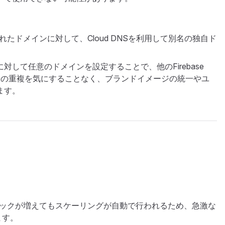
自動生成されたドメインに対して、Cloud DNSを利用して別名の独自ド
対して任意のドメインを設定することで、他のFirebase
イトIDの重複を気にすることなく、ブランドイメージの統一やユ
ます。
ではトラフィックが増えてもスケーリングが自動で行われるため、急激な
ます。