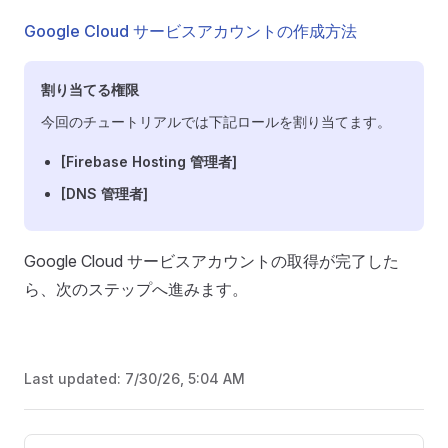
Google Cloud サービスアカウントの作成方法
割り当てる権限
今回のチュートリアルでは下記ロールを割り当てます。
[Firebase Hosting 管理者]
[DNS 管理者]
Google Cloud サービスアカウントの取得が完了した
ら、次のステップへ進みます。
Last updated:
7/30/26, 5:04 AM
Pager