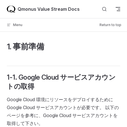
Skip to content
Qmonus Value Stream Docs
Menu
Return to top
1. 事前準備
1-1. Google Cloud サービスアカウン
トの取得
Google Cloud 環境にリソースをデプロイするために
Google Cloud サービスアカウントが必要です。 以下の
ページを参考に、Google Cloud サービスアカウントを
取得して下さい。