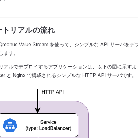
ュートリアルの流れ
monus Value Stream を使って、シンプルな API サーバ
します。
リアルでデプロイするアプリケーションは、以下の図に示すよ
ancer と Nginx で構成されるシンプルな HTTP API サーバです。