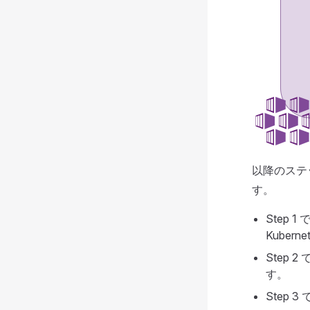
以降のステ
す。
Step
Kuber
Step 
す。
Step 3