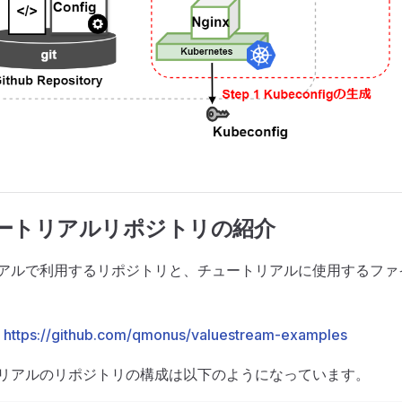
チュートリアルリポジトリの紹介
アルで利用するリポジトリと、チュートリアルに使用するファ
:
https://github.com/qmonus/valuestream-examples
リアルのリポジトリの構成は以下のようになっています。