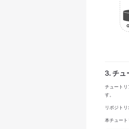
3. 
チュートリ
す。
リポジトリ
本チュート