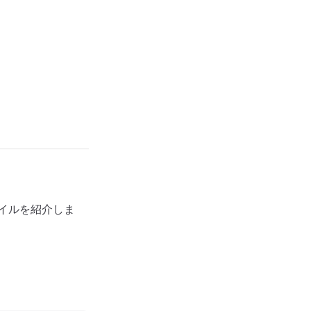
イルを紹介しま